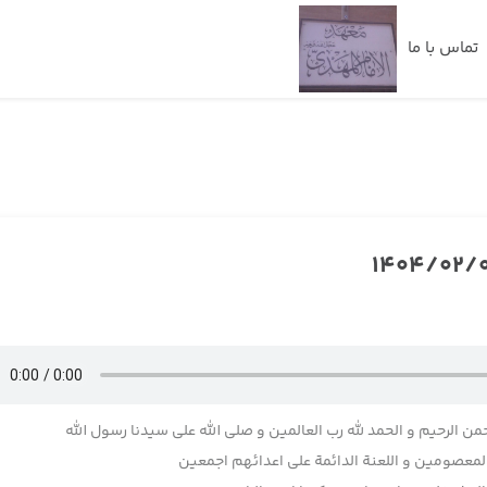
تماس با ما
حمن الرحیم و الحمد لله رب العالمین و صلی الله علی سیدنا رسول الله
المعصومین و اللعنة الدائمة علی اعدائهم اجمعین