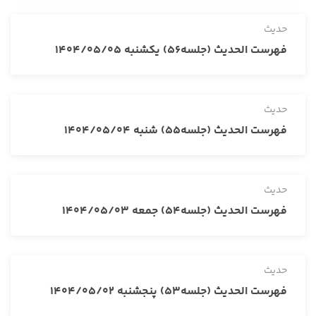
حدیث
فهرست الحدیث (جلسه56) یکشنبه 1404/05/05
حدیث
فهرست الحدیث (جلسه55) شنبه 1404/05/04
حدیث
فهرست الحدیث (جلسه54) جمعه 1404/05/03
حدیث
فهرست الحدیث (جلسه53) پنجشنبه 1404/05/02