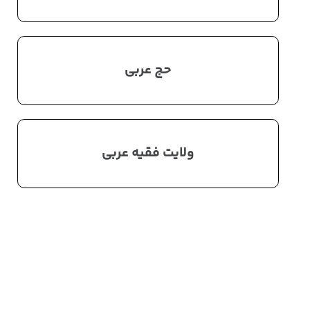
حج عربی
ولایت فقیه عربی