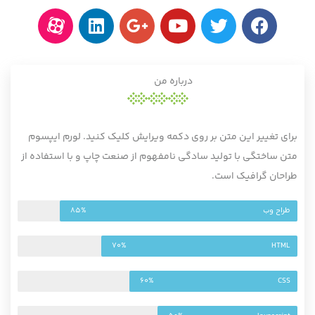
درباره من
برای تغییر این متن بر روی دکمه ویرایش کلیک کنید. لورم ایپسوم
متن ساختگی با تولید سادگی نامفهوم از صنعت چاپ و با استفاده از
طراحان گرافیک است.
طراح وب
85%
70%
HTML
60%
CSS