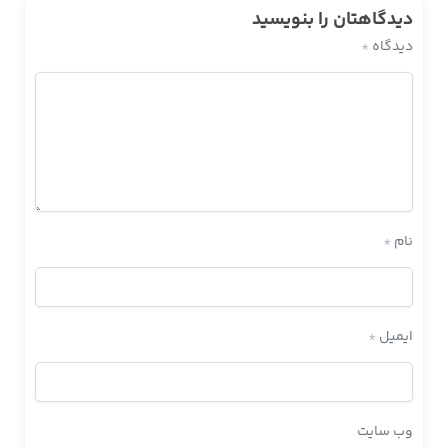
دیدگاهتان را بنویسید
دیدگاه
*
نام
*
ایمیل
*
وب‌ سایت