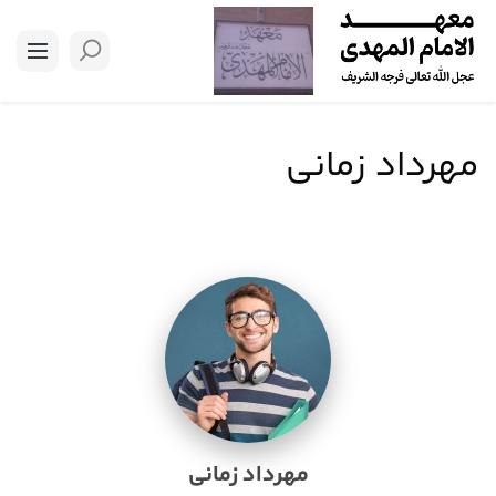
مهرداد زمانی
مهرداد زمانی