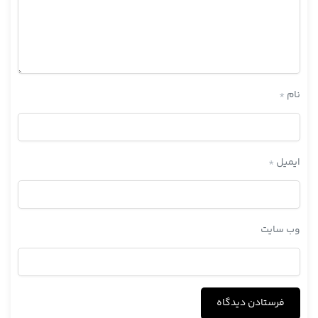
نام
*
ایمیل
*
وب‌ سایت