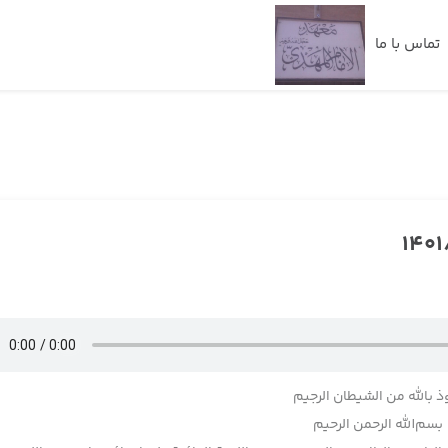
تماس با ما
ذ بالله من الشيطان الرجيم
بسم‌‌الله الرحمن الرحيم