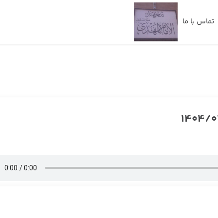
تماس با ما