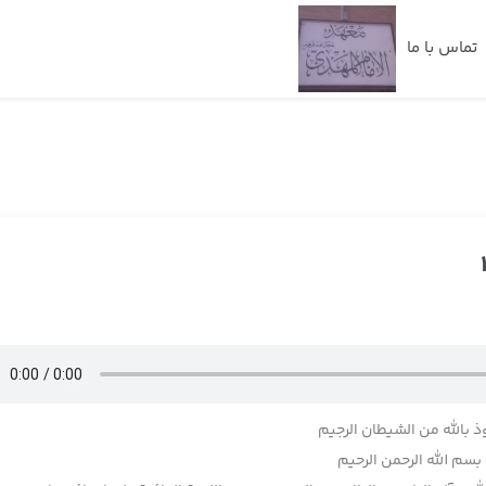
تماس با ما
ذ بالله من الشیطان الرجیم
بسم الله الرحمن الرحیم