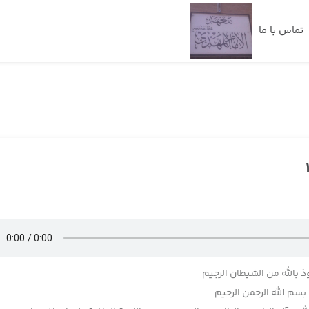
تماس با ما
ذ بالله من الشیطان الرجیم
بسم الله الرحمن الرحیم