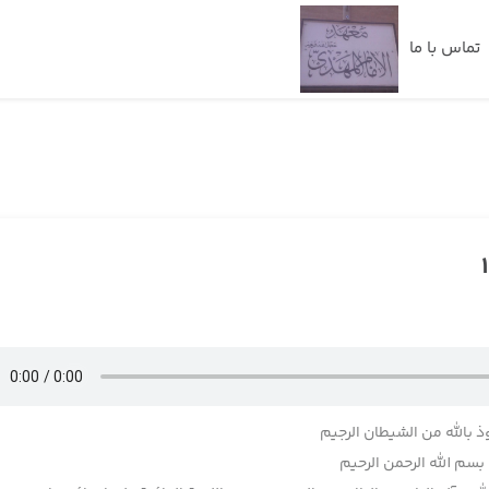
تماس با ما
ذ بالله من الشیطان الرجیم
بسم الله الرحمن الرحیم