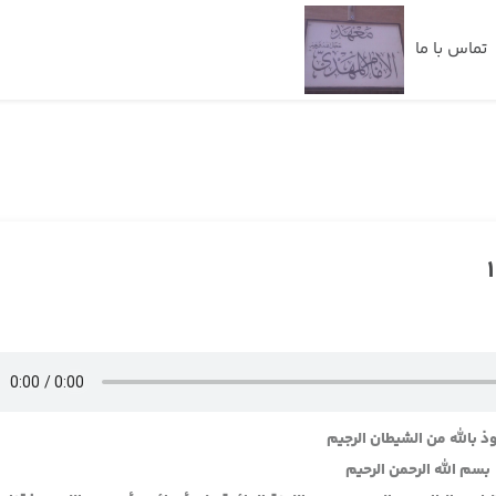
تماس با ما
ذ بالله من الشيطان الرجيم
بسم الله الرحمن الرحيم