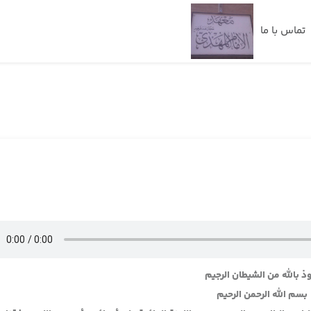
تماس با ما
ذ بالله من الشيطان الرجيم
بسم الله الرحمن الرحيم