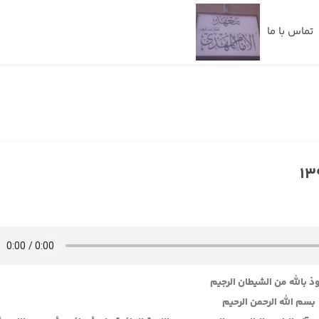
تماس با ما
ذ بالله من الشيطان الرجيم
بسم الله الرحمن الرحيم