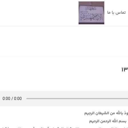
تماس با ما
ذ بالله من الشيطان الرجيم
بسم الله الرحمن الرحيم