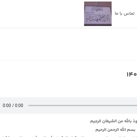
تماس با ما
ذ بالله من الشيطان الرجيم
بسم الله الرحمن الرحيم