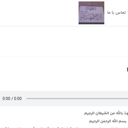
تماس با ما
ذ بالله من الشيطان الرجيم
بسم الله الرحمن الرحيم