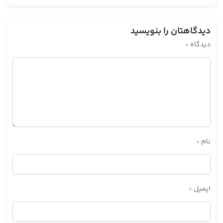
دیدگاهتان را بنویسید
دیدگاه
*
نام
*
ایمیل
*