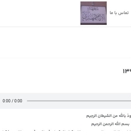
تماس با ما
ذ بالله من الشيطان الرجيم
بسم الله الرحمن الرحيم