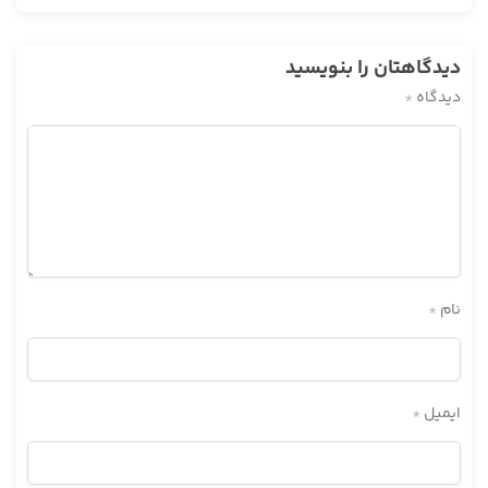
دیدگاهتان را بنویسید
دیدگاه
*
نام
*
ایمیل
*