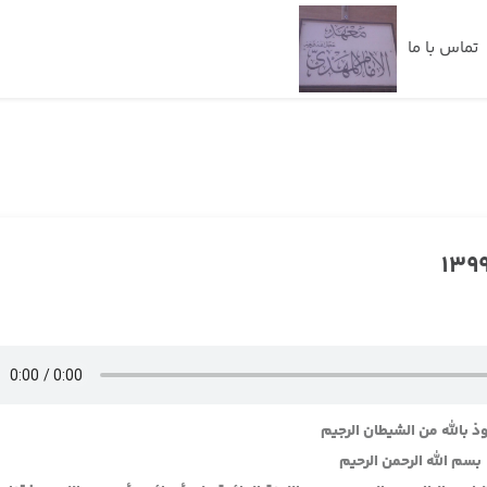
تماس با ما
ذ بالله من الشيطان الرجيم
بسم الله الرحمن الرحيم