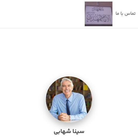
تماس با ما
سینا شهابی