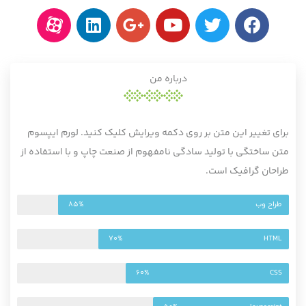
درباره من
برای تغییر این متن بر روی دکمه ویرایش کلیک کنید. لورم ایپسوم
متن ساختگی با تولید سادگی نامفهوم از صنعت چاپ و با استفاده از
طراحان گرافیک است.
طراح وب
85%
70%
HTML
60%
CSS