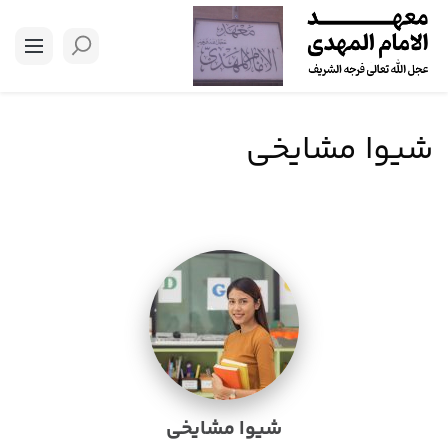
شیوا مشایخی
شیوا مشایخی