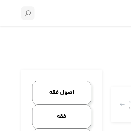
اصول فقه
فقه