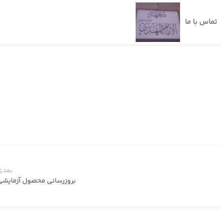
تماس با ما
بعدی
بروزرسانی محصول آزمایشی