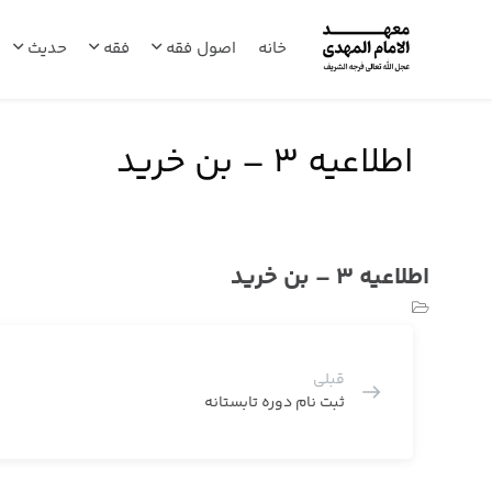
خانه
اصول فقه
فقه
حدیث
اطلاعیه ۳ – بن خرید
اطلاعیه ۳ – بن خرید
قبلی
ثبت نام دوره تابستانه