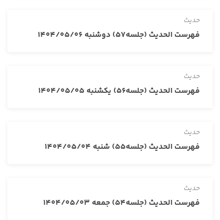
حدیث
فهرست الحدیث (جلسه57) دوشنبه 1404/05/06
حدیث
فهرست الحدیث (جلسه56) یکشنبه 1404/05/05
حدیث
فهرست الحدیث (جلسه55) شنبه 1404/05/04
حدیث
فهرست الحدیث (جلسه54) جمعه 1404/05/03