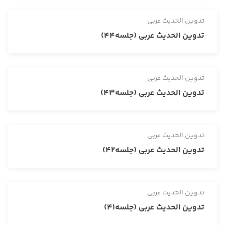
تدوین الحدیث عربی
تدوین الحدیث عربی (جلسه44)
تدوین الحدیث عربی
تدوین الحدیث عربی (جلسه43)
تدوین الحدیث عربی
تدوین الحدیث عربی (جلسه42)
تدوین الحدیث عربی
تدوین الحدیث عربی (جلسه41)