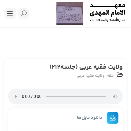
ولایت فقیه عربی (جلسه212)
فقه
،
ولایت فقیه عربی
دانلود فایل‌ها