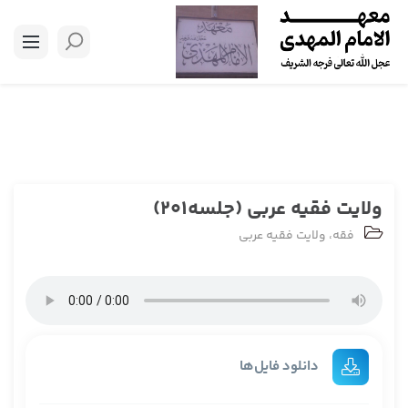
ولایت فقیه عربی (جلسه201)
فقه
،
ولایت فقیه عربی
دانلود فایل‌ها