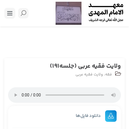
ولایت فقیه عربی (جلسه191)
فقه
،
ولایت فقیه عربی
دانلود فایل‌ها