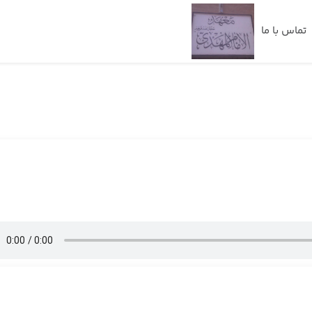
تماس با ما