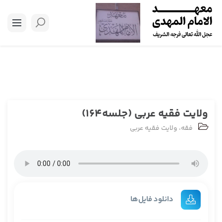
ولایت فقیه عربی (جلسه164)
فقه
،
ولایت فقیه عربی
دانلود فایل‌ها