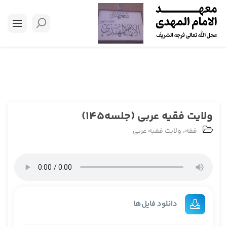
ولایت فقیه عربی (جلسه145)
فقه
،
ولایت فقیه عربی
دانلود فایل‌ها