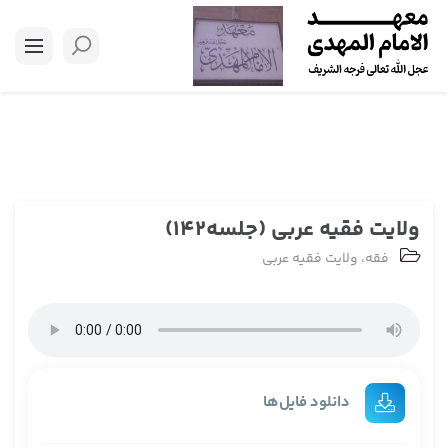
ولایت فقیه عربی (جلسه142)
فقه
،
ولایت فقیه عربی
دانلود فایل‌ها