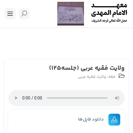
ولایت فقیه عربی (جلسه125)
فقه
،
ولایت فقیه عربی
دانلود فایل‌ها