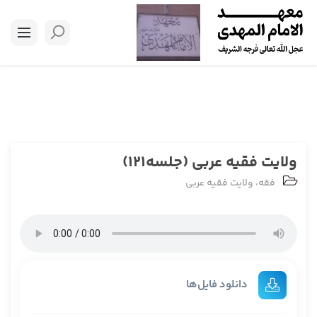
ولایت فقیه عربی (جلسه121)
فقه
،
ولایت فقیه عربی
دانلود فایل‌ها