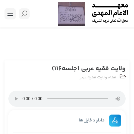
ولایت فقیه عربی (جلسه116)
فقه
،
ولایت فقیه عربی
دانلود فایل‌ها