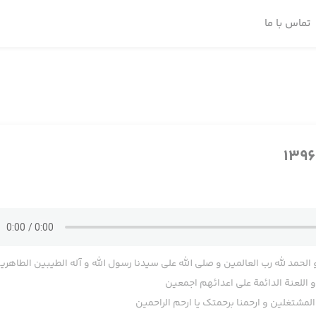
تماس با ما
 الحمد لله رب العالمین و صلی الله علی سیدنا رسول الله و آله الطیبین الطاهری
اللعنة الدائمة علی اعدائهم اجمعین