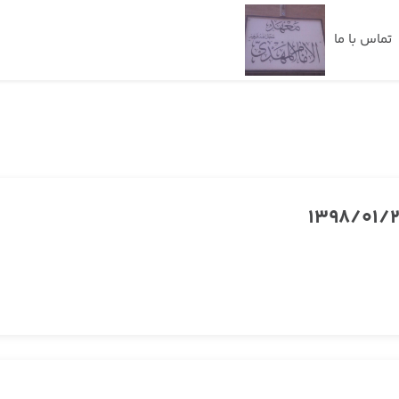
تماس با ما